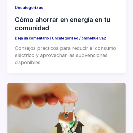
Uncategorized
Cómo ahorrar en energía en tu
comunidad
Deja un comentario
/
Uncategorized
/
onlinehuelva2
Consejos prácticos para reducir el consumo
eléctrico y aprovechar las subvenciones
disponibles.