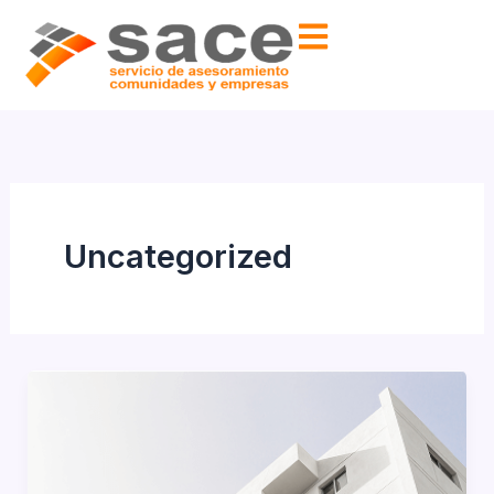
Ir
al
contenido
Uncategorized